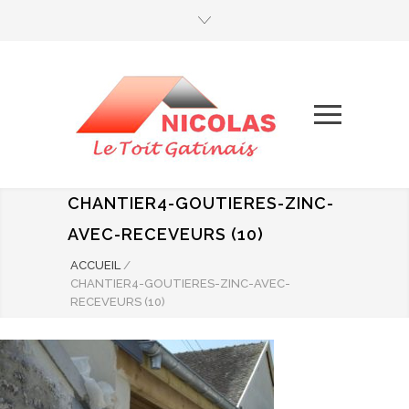
CHANTIER4-GOUTIERES-ZINC-
AVEC-RECEVEURS (10)
ACCUEIL
/
CHANTIER4-GOUTIERES-ZINC-AVEC-
RECEVEURS (10)