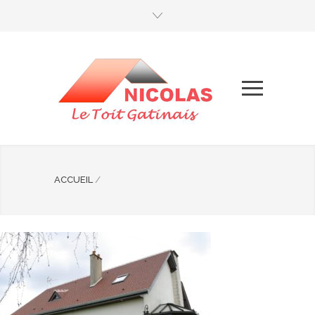
ACCUEIL
/