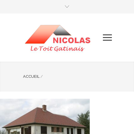
ACCUEIL
/