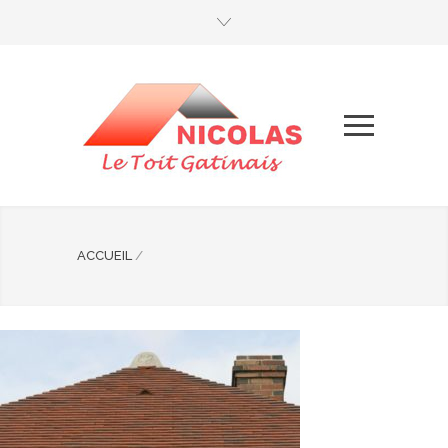
ACCUEIL
/