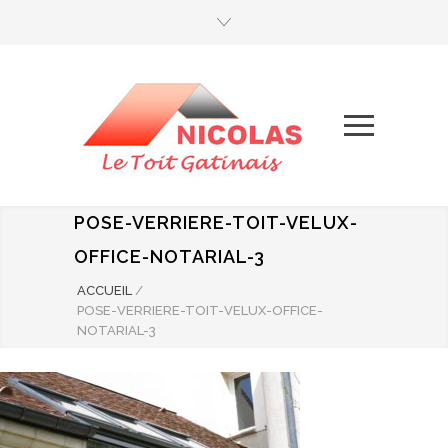
POSE-VERRIERE-TOIT-VELUX-
OFFICE-NOTARIAL-3
ACCUEIL
/
POSE-VERRIERE-TOIT-VELUX-OFFICE-
NOTARIAL-3