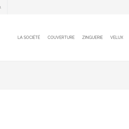
1
LA SOCIÉTÉ
COUVERTURE
ZINGUERIE
VELUX