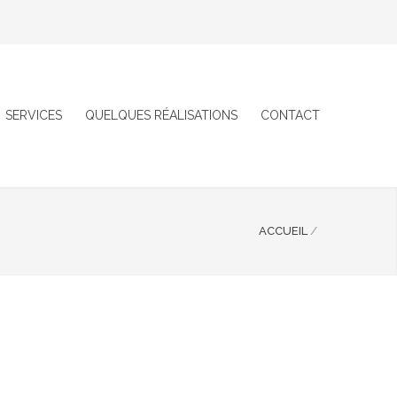
SERVICES
QUELQUES RÉALISATIONS
CONTACT
ACCUEIL
/