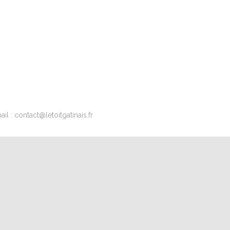
l : contact@letoitgatinais.fr