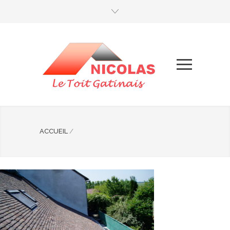
ACCUEIL
/