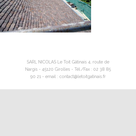
SARL NICOLAS Le Toit Gâtinais 4, route de
Nargis - 45120 Girolles - Tél./Fax : 02 38 85
90 21 - email : contact@letoitgatinais.fr