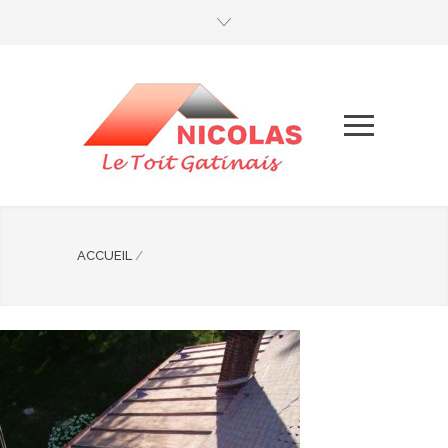
ACCUEIL
/