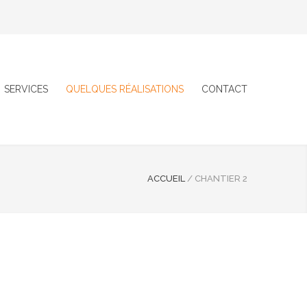
SERVICES
QUELQUES RÉALISATIONS
CONTACT
ACCUEIL
/
CHANTIER 2