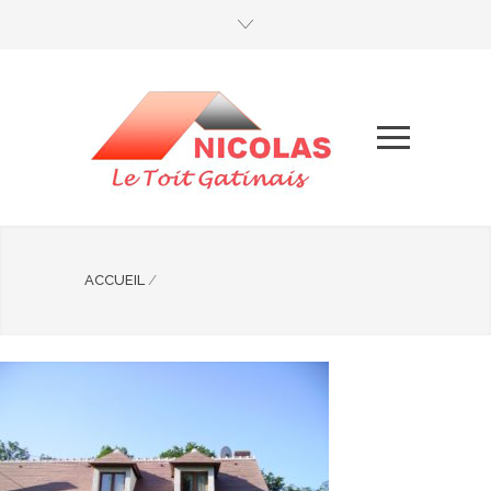
ACCUEIL
/