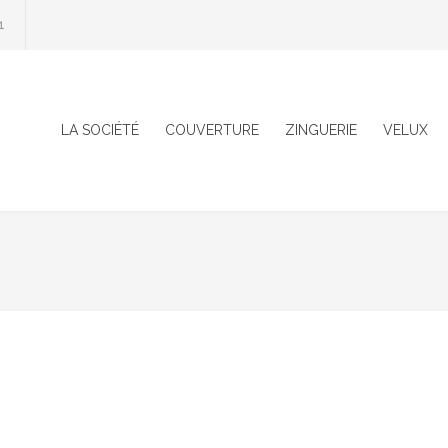
1
LA SOCIÉTÉ
COUVERTURE
ZINGUERIE
VELUX