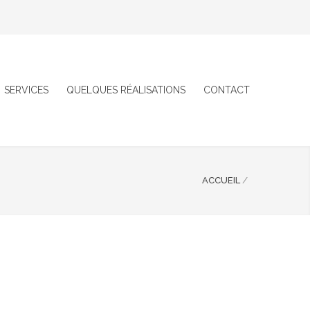
SERVICES
QUELQUES RÉALISATIONS
CONTACT
ACCUEIL
/