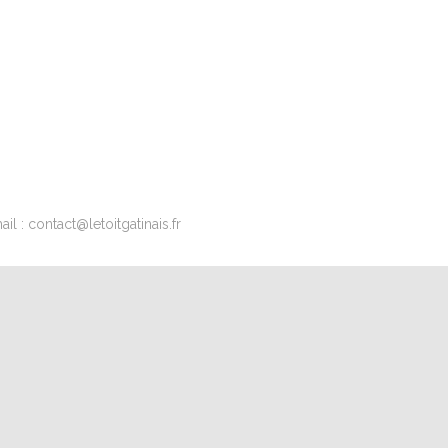
l : contact@letoitgatinais.fr