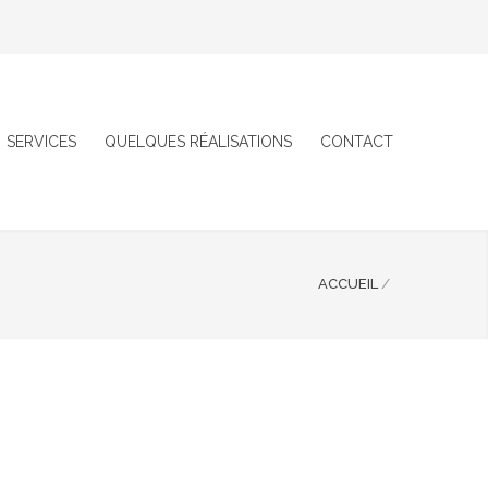
SERVICES
QUELQUES RÉALISATIONS
CONTACT
ACCUEIL
/