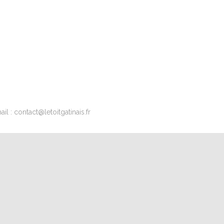
l : contact@letoitgatinais.fr