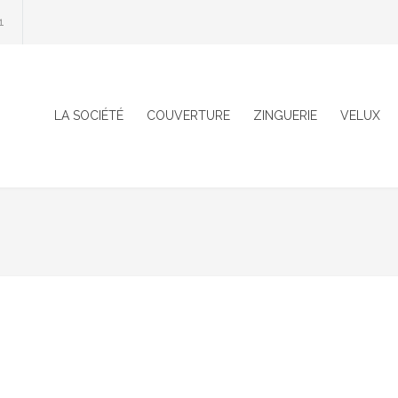
1
LA SOCIÉTÉ
COUVERTURE
ZINGUERIE
VELUX