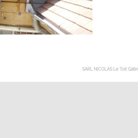
SARL NICOLAS Le Toit Gâtinai