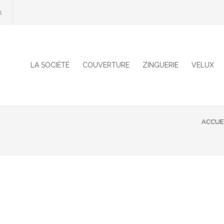
1
LA SOCIÉTÉ
COUVERTURE
ZINGUERIE
VELUX
ACCUE