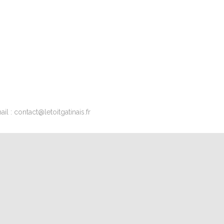
l : contact@letoitgatinais.fr