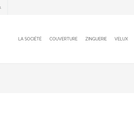
1
LA SOCIÉTÉ
COUVERTURE
ZINGUERIE
VELUX