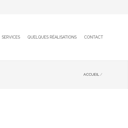
SERVICES
QUELQUES RÉALISATIONS
CONTACT
ACCUEIL
/