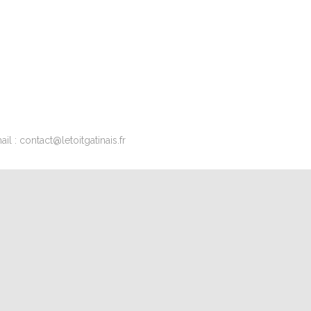
l : contact@letoitgatinais.fr