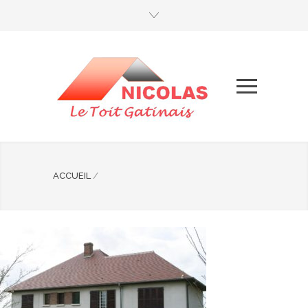
ACCUEIL
/