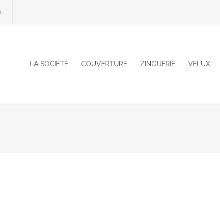
1
LA SOCIÉTÉ
COUVERTURE
ZINGUERIE
VELUX