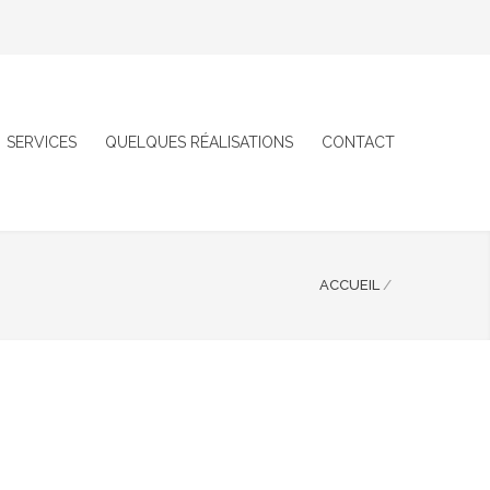
SERVICES
QUELQUES RÉALISATIONS
CONTACT
ACCUEIL
/