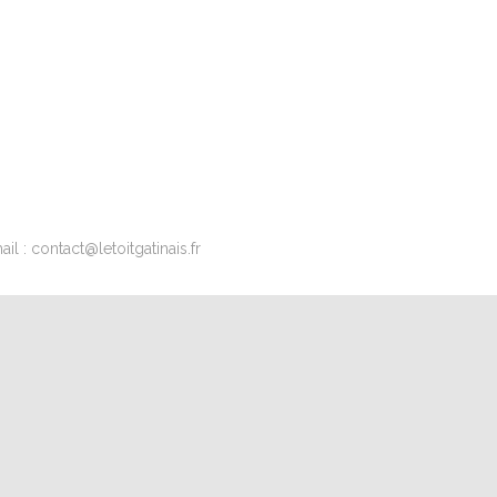
l : contact@letoitgatinais.fr